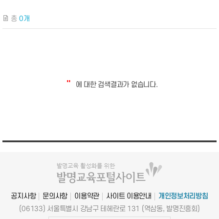
총
0개
''
에 대한 검색결과가 없습니다.
공지사항
문의사항
이용약관
사이트 이용안내
개인정보처리방침
(06133) 서울특별시 강남구 테헤란로 131 (역삼동, 발명진흥회)