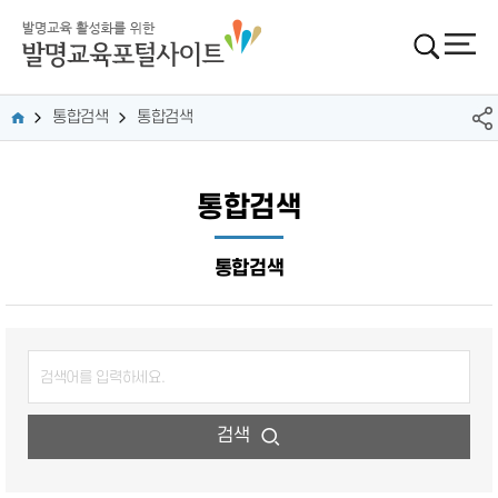
통합검색
통합검색
통합검색
통합검색
검색