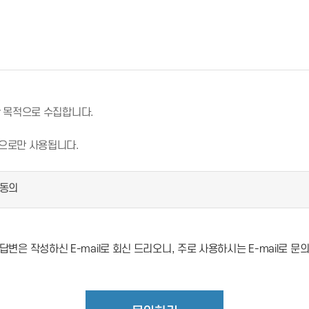
한 목적으로 수집합니다.
적으로만 사용됩니다.
동의
변은 작성하신 E-mail로 회신 드리오니, 주로 사용하시는 E-mail로 