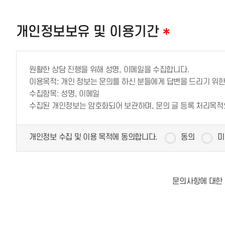
개인정보보유 및 이용기간
*
원활한 상담 진행을 위해 성명, 이메일을 수집합니다.
이용목적: 개인 정보는 문의를 하신 분들에게 답변을 드리기 위
수집항목: 성명, 이메일
수집된 개인정보는 암호화되어 보관하며, 문의 글 등록 처리목
개인정보 수집 및 이용 목적에 동의합니다.
동의
미
문의사항에 대한 답