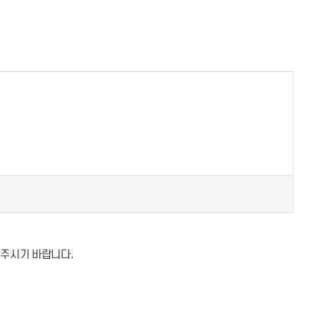
문의주시기 바랍니다.