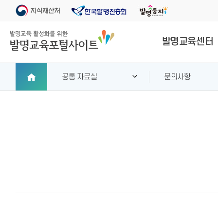
발명교육센터
공통 자료실
문의사항