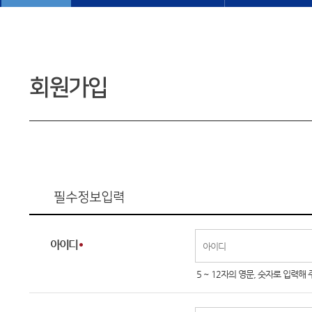
회원가입
필수정보입력
아이디
5 ~ 12자의 영문, 숫자로 입력해