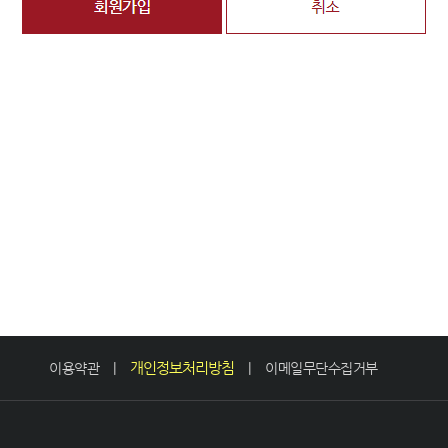
개인정보처리방침
이용약관
|
|
이메일무단수집거부