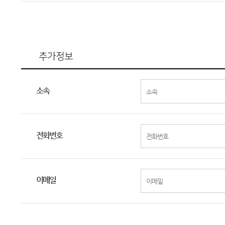
추가정보
소속
전화번호
이메일