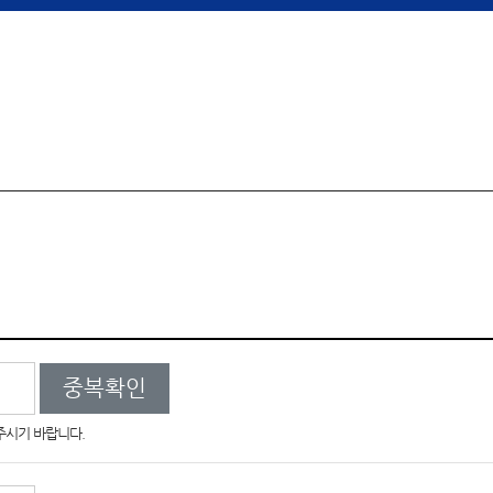
중복확인
 주시기 바랍니다.