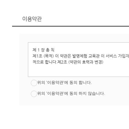
이용약관
위의 '이용약관'에 동의 합니다.
위의 '이용약관'에 동의 하지 않습니다.