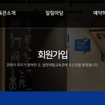
육관소개
알림마당
예약
회원가입
관람자 모두가 행복한 곳, 발명체험교육관에 오신것을 환영합니다.