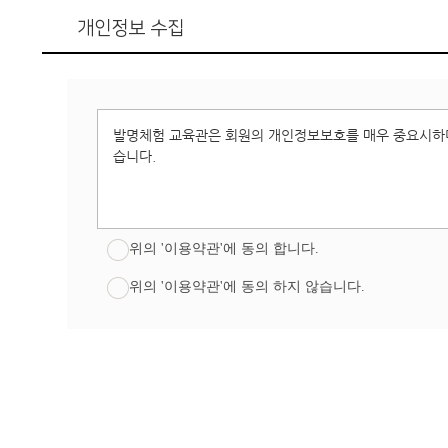
개인정보 수집
위의 '이용약관'에 동의 합니다.
위의 '이용약관'에 동의 하지 않습니다.