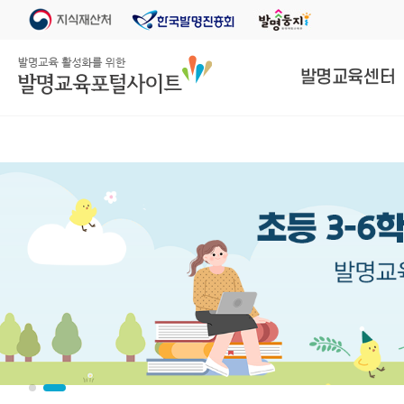
발명교육센터