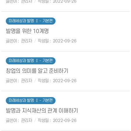
글쓴이
관리자
작성일
2022-09-26
미래세상과 발명 Ⅰ - 기본편
발명을 위한 10계명
글쓴이
관리자
작성일
2022-09-26
미래세상과 발명 Ⅰ - 기본편
창업의 의미를 알고 준비하기
글쓴이
관리자
작성일
2022-09-26
미래세상과 발명 Ⅰ - 기본편
발명과 지식재산의 관계 이해하기
글쓴이
관리자
작성일
2022-09-26