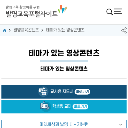
발명교육콘텐츠
테마가 있는 영상콘텐츠
테마가 있는 영상콘텐츠
테마가 있는 영상콘텐츠
교사용 지도서
바로가기
학생용 교재
바로가기
미래세상과 발명 Ⅰ - 기본편