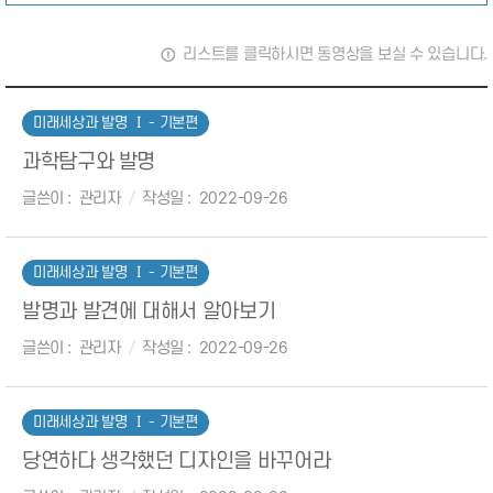
리스트를 클릭하시면 동영상을 보실 수 있습니다.
미래세상과 발명 Ⅰ - 기본편
과학탐구와 발명
글쓴이
관리자
작성일
2022-09-26
미래세상과 발명 Ⅰ - 기본편
발명과 발견에 대해서 알아보기
글쓴이
관리자
작성일
2022-09-26
미래세상과 발명 Ⅰ - 기본편
당연하다 생각했던 디자인을 바꾸어라