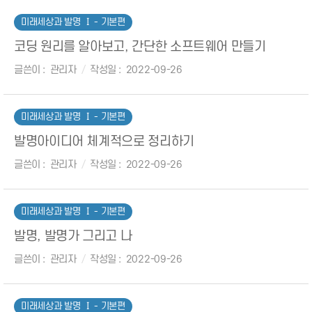
미래세상과 발명 Ⅰ - 기본편
코딩 원리를 알아보고, 간단한 소프트웨어 만들기
글쓴이
관리자
작성일
2022-09-26
미래세상과 발명 Ⅰ - 기본편
발명아이디어 체계적으로 정리하기
글쓴이
관리자
작성일
2022-09-26
미래세상과 발명 Ⅰ - 기본편
발명, 발명가 그리고 나
글쓴이
관리자
작성일
2022-09-26
미래세상과 발명 Ⅰ - 기본편