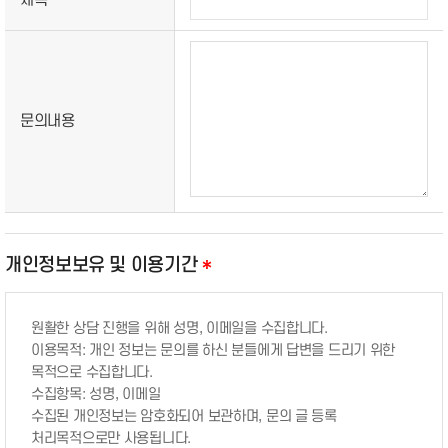
문의내용
개인정보보유 및 이용기간
*
원활한 상담 진행을 위해 성명, 이메일을 수집합니다.
이용목적: 개인 정보는 문의를 하신 분들에게 답변을 드리기 위한
목적으로 수집합니다.
수집항목: 성명, 이메일
수집된 개인정보는 암호화되어 보관하며, 문의 글 등록
처리목적으로만 사용됩니다.