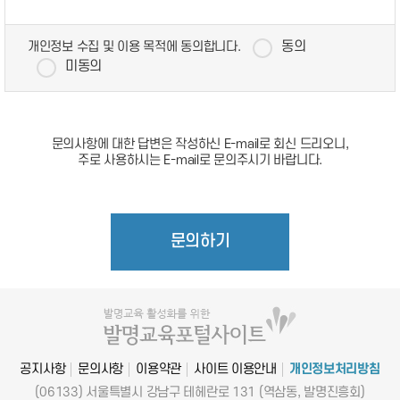
동의
개인정보 수집 및 이용 목적에 동의합니다.
미동의
문의사항에 대한 답변은 작성하신 E-mail로 회신 드리오니,
주로 사용하시는 E-mail로 문의주시기 바랍니다.
문의하기
공지사항
문의사항
이용약관
사이트 이용안내
개인정보처리방침
(06133) 서울특별시 강남구 테헤란로 131 (역삼동, 발명진흥회)